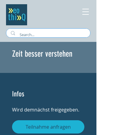
Zeit besser verstehen
Infos
Wird demnächst freigegeben.
Teilnahme anfragen