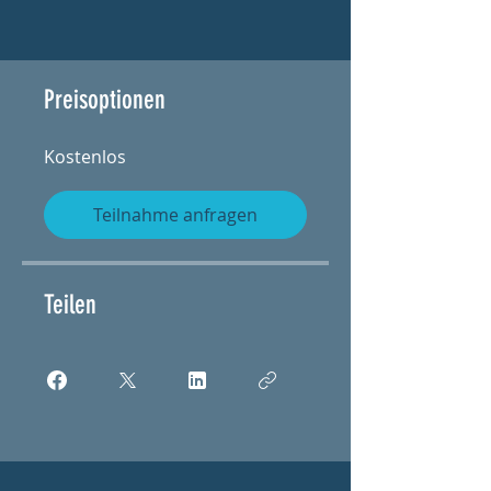
Preisoptionen
Kostenlos
Teilnahme anfragen
Teilen