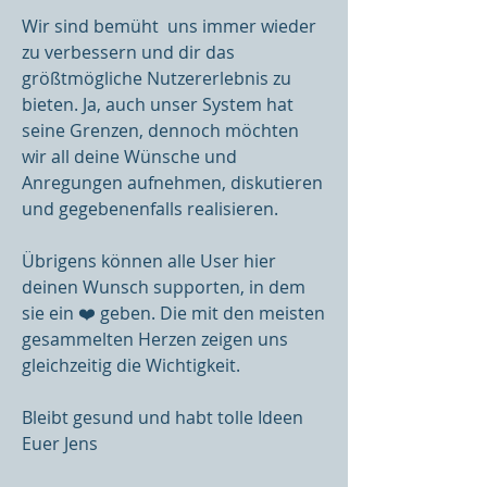
Wir sind bemüht  uns immer wieder 
zu verbessern und dir das 
größtmögliche Nutzererlebnis zu 
bieten. Ja, auch unser System hat 
seine Grenzen, dennoch möchten 
wir all deine Wünsche und 
Anregungen aufnehmen, diskutieren 
und gegebenenfalls realisieren.
Übrigens können alle User hier 
deinen Wunsch supporten, in dem 
sie ein ❤️ geben. Die mit den meisten 
gesammelten Herzen zeigen uns 
gleichzeitig die Wichtigkeit.
Bleibt gesund und habt tolle Ideen 
Euer Jens