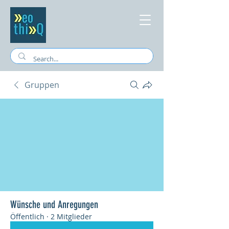
Gruppen
Wünsche und Anregungen
Öffentlich
·
2 Mitglieder